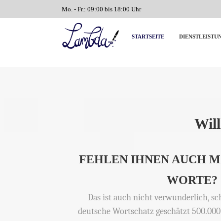
Mo. - Fr.: 09:00 bis 18:00 Uhr
STARTSEITE
DIENSTLEISTU
Wil
FEHLEN IHNEN AUCH 
WORTE?
Das ist auch nicht verwunderlich, sc
deutsche Wortschatz geschätzt 500.00