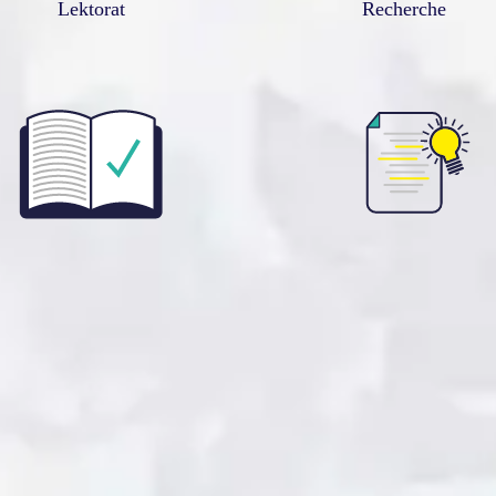
Lektorat
Recherche