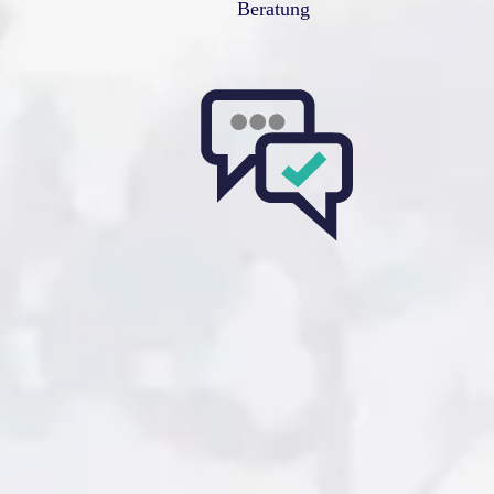
Beratung