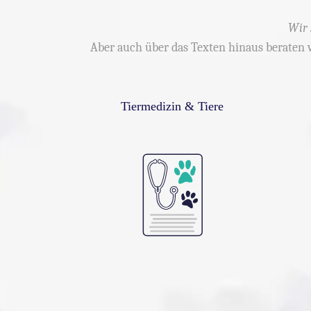
Wir 
Aber auch über das Texten hinaus beraten 
Tiermedizin & Tiere