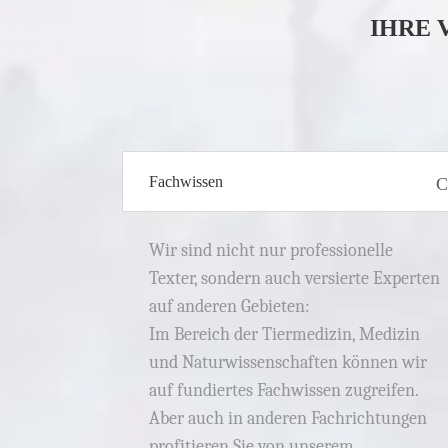
IHRE 
Fachwissen
Wir sind nicht nur professionelle
Texter, sondern auch versierte Experten
auf anderen Gebieten:
Im Bereich der Tiermedizin, Medizin
und Naturwissenschaften können wir
auf fundiertes Fachwissen zugreifen.
Aber auch in anderen Fachrichtungen
profitieren Sie von unserem