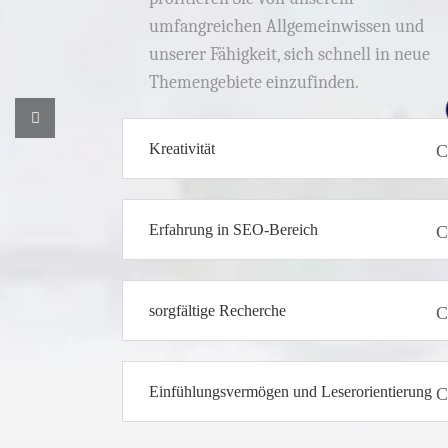
umfangreichen Allgemeinwissen und
unserer Fähigkeit, sich schnell in neue
Themengebiete einzufinden.
Kreativität
Erfahrung in SEO-Bereich
sorgfältige Recherche
Einfühlungsvermögen und Leserorientierung