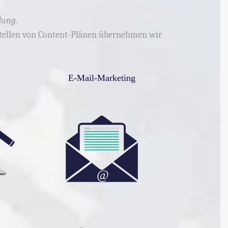
dung.
rstellen von Content-Plänen übernehmen wir
E-Mail-Marketing