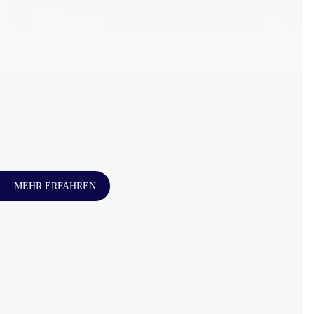
MEHR ERFAHREN