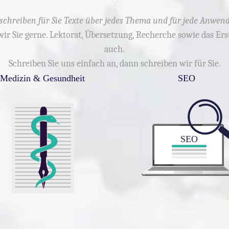
schreiben für Sie Texte über jedes Thema und für jede Anwen
wir Sie gerne. Lektorat, Übersetzung, Recherche sowie das E
auch.
Schreiben Sie uns einfach an, dann schreiben wir für Sie.
Medizin & Gesundheit
SEO