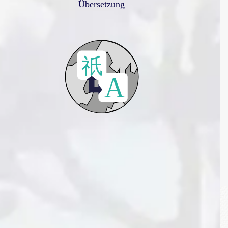
Übersetzung